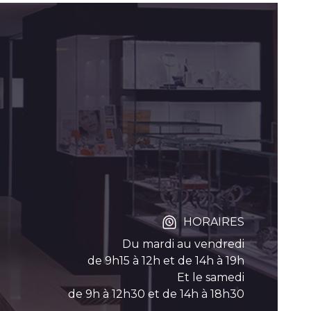
HORAIRES
Du mardi au vendredi
de 9h15 à 12h et de 14h à 19h
Et le samedi
de 9h à 12h30 et de 14h à 18h30