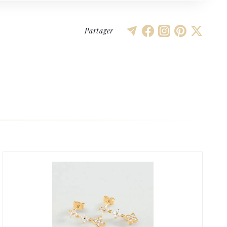
Partager