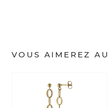
VOUS AIMEREZ AU