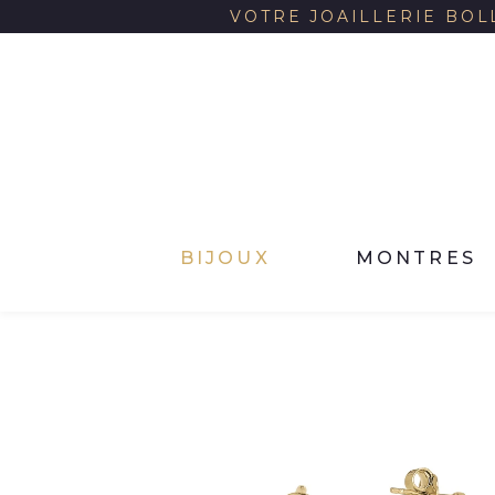
VOTRE JOAILLERIE BOL
BIJOUX
MONTRES