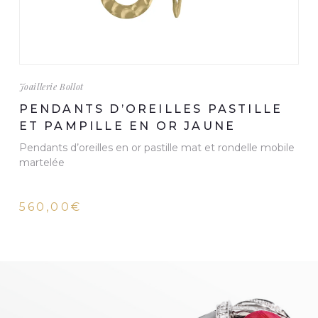
Joaillerie Bollot
PENDANTS D’OREILLES PASTILLE
ET PAMPILLE EN OR JAUNE
Pendants d’oreilles en or pastille mat et rondelle mobile
martelée
560,00€