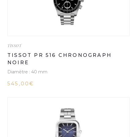
TISSOT
TISSOT PR 516 CHRONOGRAPH
NOIRE
Diamètre : 40 mm
545,00€