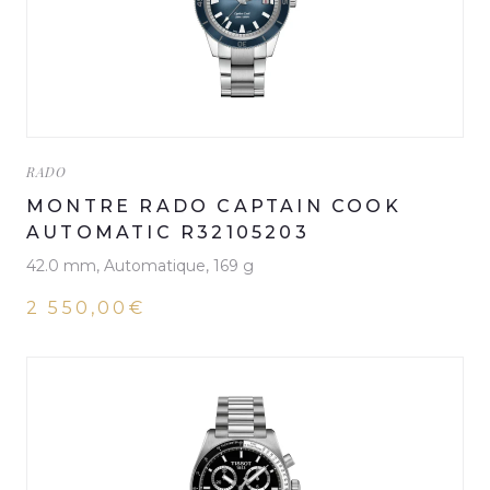
RADO
MONTRE RADO CAPTAIN COOK
AUTOMATIC R32105203
42.0 mm, Automatique, 169 g
2 550,00€