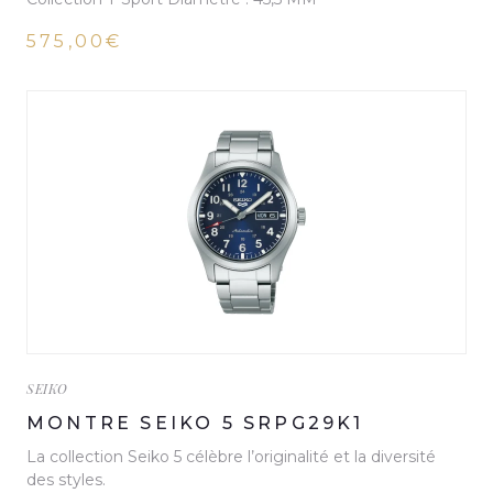
575,00€
SEIKO
MONTRE SEIKO 5 SRPG29K1
La collection Seiko 5 célèbre l’originalité et la diversité
des styles.