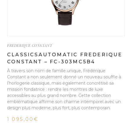
FREDERIQUE CONSTANT
CLASSICSAUTOMATIC FREDERIQUE
CONSTANT – FC-303MC5B4
À travers son nom de famille unique, Frédérique
Constant a non seulement donné un nouveau souffle à
l’horlogerie classique, mais également concrétisé sa
mission fondatrice : rendre les montres de luxe
accessibles au plus grand nombre. Cette collection
emblématique affirme son charme intemporel avec un
design plus moderne, plus fort, plus contemporain.
1 095,00€