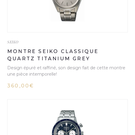
SEIKO
MONTRE SEIKO CLASSIQUE
QUARTZ TITANIUM GREY
Design épuré et raffiné, son design fait de cette montre
une pièce intemporelle!
360,00€