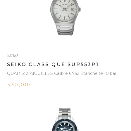
SEIKO
SEIKO CLASSIQUE SUR553P1
QUARTZ 3 AIGUILLES Calibre 6N52 Étanchéité 10 bar
330,00€