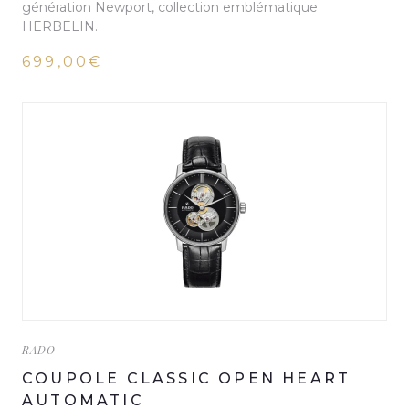
génération Newport, collection emblématique
HERBELIN.
699,00€
RADO
COUPOLE CLASSIC OPEN HEART
AUTOMATIC