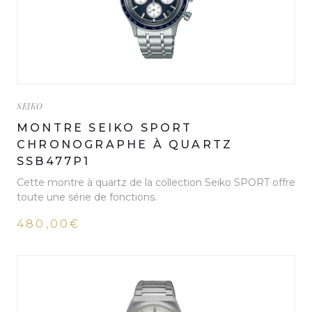
SEIKO
MONTRE SEIKO SPORT
CHRONOGRAPHE À QUARTZ
SSB477P1
Cette montre à quartz de la collection Seiko SPORT offre
toute une série de fonctions.
480,00€