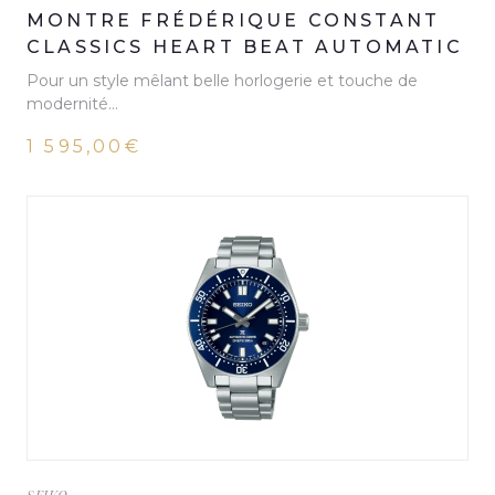
MONTRE FRÉDÉRIQUE CONSTANT
CLASSICS HEART BEAT AUTOMATIC
Pour un style mêlant belle horlogerie et touche de
modernité…
1 595,00€