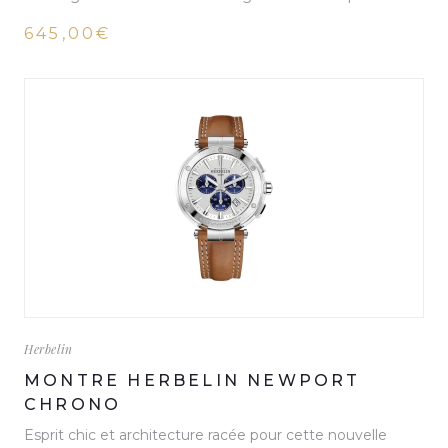
645,00€
Herbelin
MONTRE HERBELIN NEWPORT
CHRONO
Esprit chic et architecture racée pour cette nouvelle