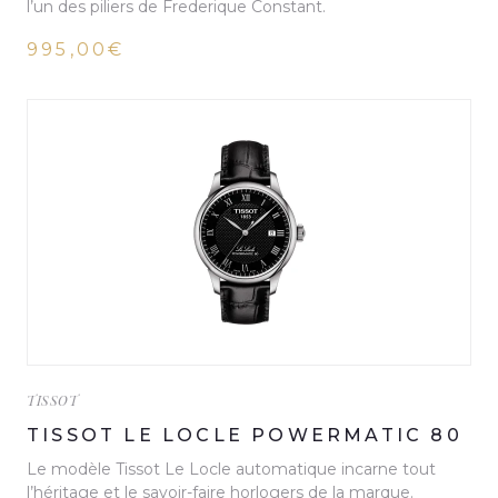
l’un des piliers de Frederique Constant.
995,00€
TISSOT
TISSOT LE LOCLE POWERMATIC 80
Le modèle Tissot Le Locle automatique incarne tout
l’héritage et le savoir-faire horlogers de la marque.