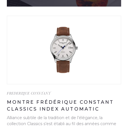
FREDERIQUE CONSTANT
MONTRE FRÉDÉRIQUE CONSTANT
CLASSICS INDEX AUTOMATIC
Alliance subtile de la tradition et de l’élégance, la
collection Classics s’est établi au fil des années comme