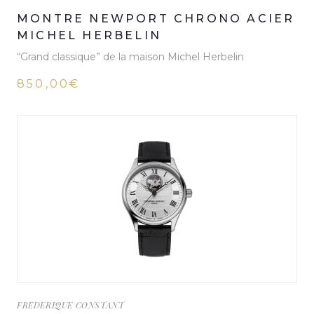
MONTRE NEWPORT CHRONO ACIER
MICHEL HERBELIN
“Grand classique” de la maison Michel Herbelin
850,00€
FREDERIQUE CONSTANT