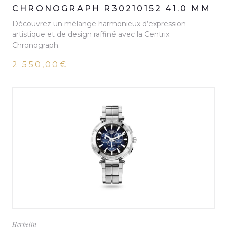
CHRONOGRAPH R30210152 41.0 MM
Découvrez un mélange harmonieux d’expression
artistique et de design raffiné avec la Centrix
Chronograph.
2 550,00€
Herbelin