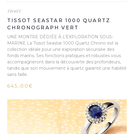
TISSOT
TISSOT SEASTAR 1000 QUARTZ
CHRONOGRAPH VERT
UNE MONTRE DÉDIÉE À L’EXPLORATION SOUS-
MARINE La Tissot Seastar 1000 Quartz Chrono est la
collection idéale pour une exploration sécurisée des
fonds marins. Ses fonctions pratiques et robustes vous
accompagneront dans la découverte des profondeurs,
tandis que son mouvement à quartz garantit une fiabilité
sans faille.
645,00€