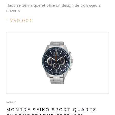
Rado se démarque et offre un design de trois cœurs
ouverts
1 750,00€
SEIKO
MONTRE SEIKO SPORT QUARTZ