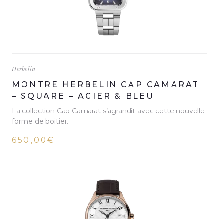
Herbelin
MONTRE HERBELIN CAP CAMARAT
– SQUARE – ACIER & BLEU
La collection Cap Camarat s’agrandit avec cette nouvelle
forme de boitier.
650,00€