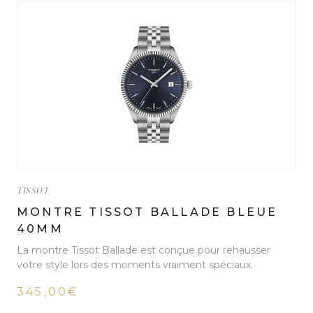
TISSOT
MONTRE TISSOT BALLADE BLEUE
40MM
La montre Tissot Ballade est conçue pour rehausser
votre style lors des moments vraiment spéciaux.
345,00€