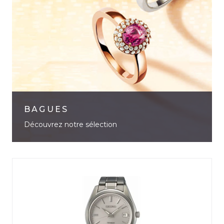
BAGUES
Découvrez notre sélection