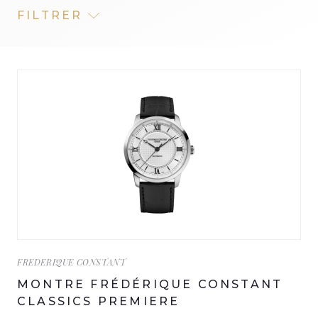
FILTRER
FREDERIQUE CONSTANT
MONTRE FRÉDÉRIQUE CONSTANT
CLASSICS PREMIERE