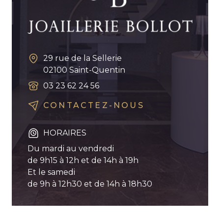
29 rue de la Sellerie
02100
Saint-Quentin
03 23 62 24 56
CONTACTEZ-NOUS
HORAIRES
Du mardi au vendredi
de 9h15 à 12h et de 14h à 19h
Et le samedi
de 9h à 12h30 et de 14h à 18h30