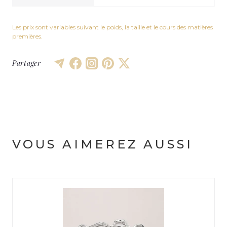
Les prix sont variables suivant le poids, la taille et le cours des matières
premières.
Partager
VOUS AIMEREZ AUSSI