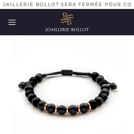
JOAILLERIE BOLLOT SERA FERMÉE POUR CON