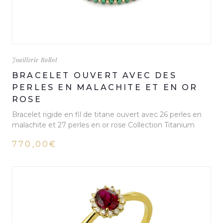
Joaillerie Bollot
BRACELET OUVERT AVEC DES
PERLES EN MALACHITE ET EN OR
ROSE
Bracelet rigide en fil de titane ouvert avec 26 perles en
malachite et 27 perles en or rose Collection Titanium
770,00€