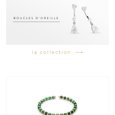
la collection