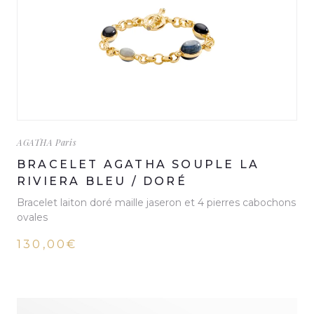
AGATHA Paris
BRACELET AGATHA SOUPLE LA
RIVIERA BLEU / DORÉ
Bracelet laiton doré maille jaseron et 4 pierres cabochons
ovales
130,00€