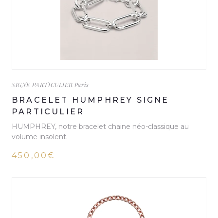
SIGNE PARTICULIER Paris
BRACELET HUMPHREY SIGNE
PARTICULIER
HUMPHREY, notre bracelet chaine néo-classique au
volume insolent.
450,00€