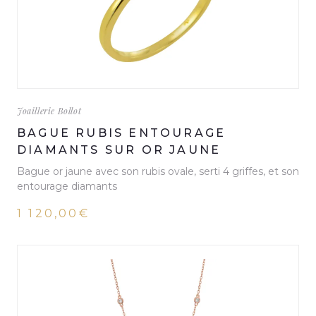
Joaillerie Bollot
BAGUE RUBIS ENTOURAGE
DIAMANTS SUR OR JAUNE
Bague or jaune avec son rubis ovale, serti 4 griffes, et son
entourage diamants
1 120,00€