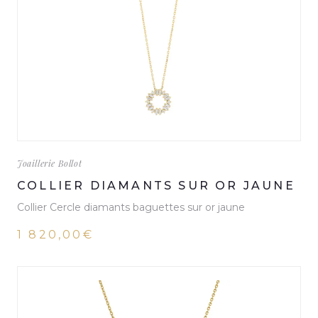
Joaillerie Bollot
COLLIER DIAMANTS SUR OR JAUNE
Collier Cercle diamants baguettes sur or jaune
1 820,00€