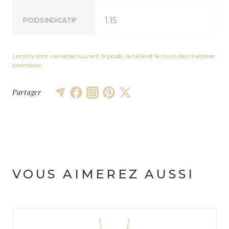
1.15
POIDS INDICATIF
Les prix sont variables suivant le poids, la taille et le cours des matières
premières.
Partager
VOUS AIMEREZ AUSSI