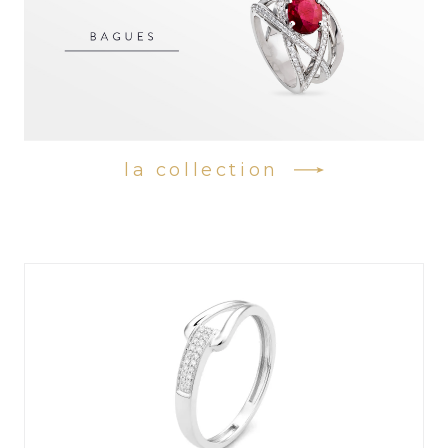
la collection