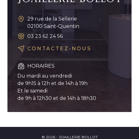
29 rue de la Sellerie
02100
Saint-Quentin
03 23 62 24 56
CONTACTEZ-NOUS
HORAIRES
Du mardi au vendredi
de 9h15 à 12h et de 14h à 19h
Et le samedi
de 9h à 12h30 et de 14h à 18h30
© 2026 - JOAILLERIE BOLLOT