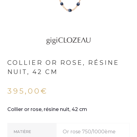
COLLIER OR ROSE, RÉSINE
NUIT, 42 CM
395,00
€
Collier or rose, résine nuit, 42 cm
Or rose 750/1000ème
MATIÈRE