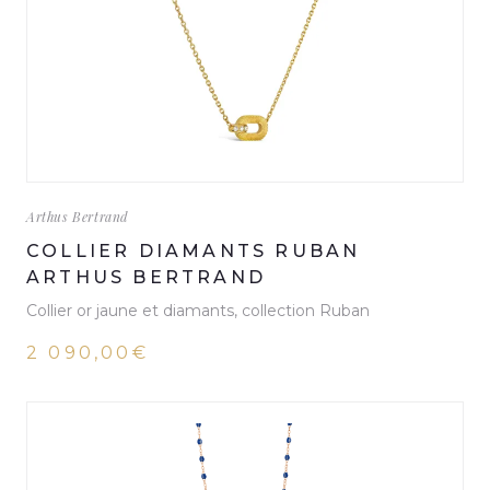
Arthus Bertrand
COLLIER DIAMANTS RUBAN
ARTHUS BERTRAND
Collier or jaune et diamants, collection Ruban
2 090,00€