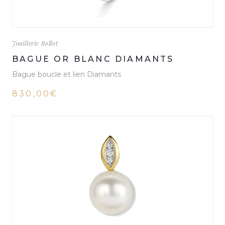
Joaillerie Bollot
BAGUE OR BLANC DIAMANTS
Bague boucle et lien Diamants
830,00€