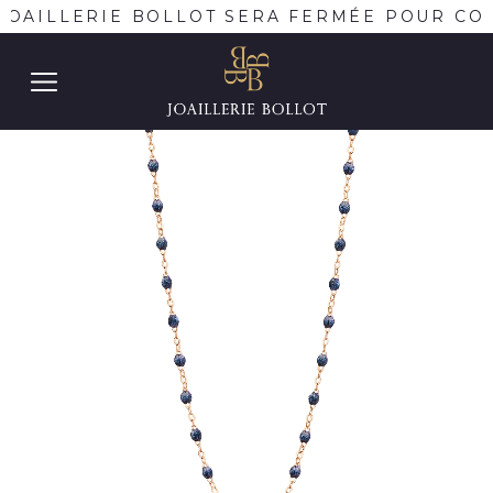
JOAILLERIE BOLLOT SERA FERMÉE POUR CON