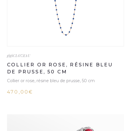
gigiCLOZEAU
COLLIER OR ROSE, RÉSINE BLEU
DE PRUSSE, 50 CM
Collier or rose, résine bleu de prusse, 50 cm
470,00€