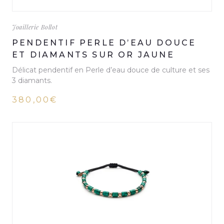
Joaillerie Bollot
PENDENTIF PERLE D’EAU DOUCE
ET DIAMANTS SUR OR JAUNE
Délicat pendentif en Perle d’eau douce de culture et ses
3 diamants.
380,00€