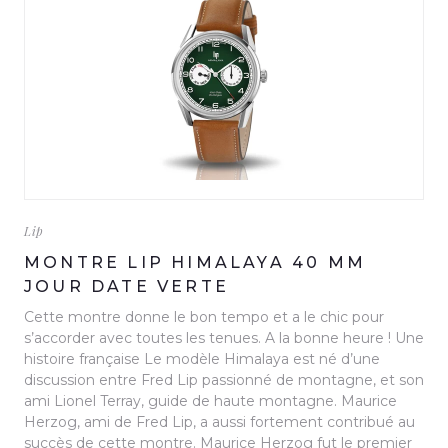
Lip
MONTRE LIP HIMALAYA 40 MM
JOUR DATE VERTE
Cette montre donne le bon tempo et a le chic pour
s’accorder avec toutes les tenues. A la bonne heure ! Une
histoire française Le modèle Himalaya est né d’une
discussion entre Fred Lip passionné de montagne, et son
ami Lionel Terray, guide de haute montagne. Maurice
Herzog, ami de Fred Lip, a aussi fortement contribué au
succès de cette montre. Maurice Herzog fut le premier