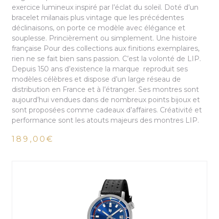
exercice lumineux inspiré par l’éclat du soleil. Doté d’un
bracelet milanais plus vintage que les précédentes
déclinaisons, on porte ce modèle avec élégance et
souplesse. Princièrement ou simplement. Une histoire
française Pour des collections aux finitions exemplaires,
rien ne se fait bien sans passion. C’est la volonté de LIP.
Depuis 150 ans d’existence la marque reproduit ses
modèles célèbres et dispose d’un large réseau de
distribution en France et à l’étranger. Ses montres sont
aujourd’hui vendues dans de nombreux points bijoux et
sont proposées comme cadeaux d’affaires. Créativité et
performance sont les atouts majeurs des montres LIP.
189,00€