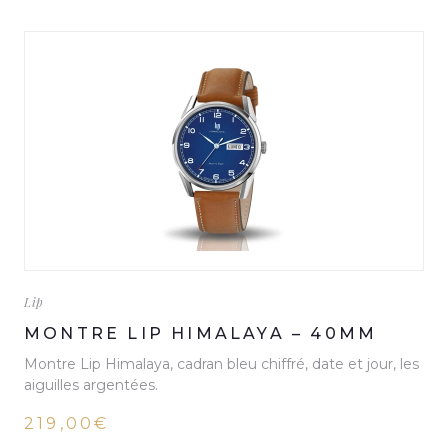
Lip
MONTRE LIP HIMALAYA – 40MM
Montre Lip Himalaya, cadran bleu chiffré, date et jour, les
aiguilles argentées.
219,00€