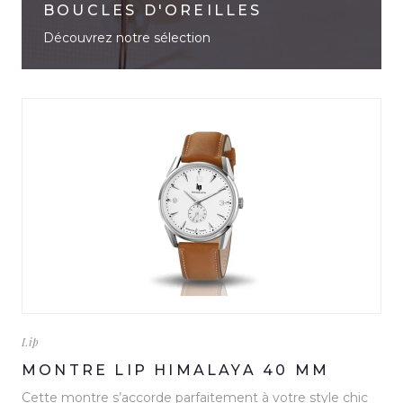
BOUCLES D'OREILLES
Découvrez notre sélection
Lip
MONTRE LIP HIMALAYA 40 MM
Cette montre s’accorde parfaitement à votre style chic