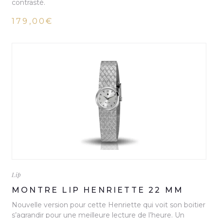
contrasté.
179,00€
Lip
MONTRE LIP HENRIETTE 22 MM
Nouvelle version pour cette Henriette qui voit son boitier
s’agrandir pour une meilleure lecture de l’heure. Un