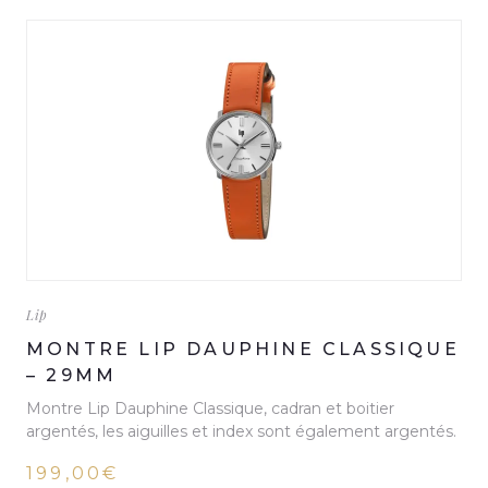
Lip
MONTRE LIP DAUPHINE CLASSIQUE
– 29MM
Montre Lip Dauphine Classique, cadran et boitier
argentés, les aiguilles et index sont également argentés.
199,00€