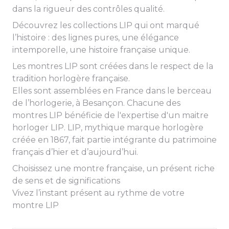
dans la rigueur des contrôles qualité.
Découvrez les collections LIP qui ont marqué
l’histoire : des lignes pures, une élégance
intemporelle, une histoire française unique.
Les montres LIP sont créées dans le respect de la
tradition horlogère française.
Elles sont assemblées en France dans le berceau
de l’horlogerie, à Besançon. Chacune des
montres LIP bénéficie de l'expertise d'un maitre
horloger LIP. LIP, mythique marque horlogère
créée en 1867, fait partie intégrante du patrimoine
français d’hier et d’aujourd’hui.
Choisissez une montre française, un présent riche
de sens et de significations
Vivez l’instant présent au rythme de votre
montre LIP