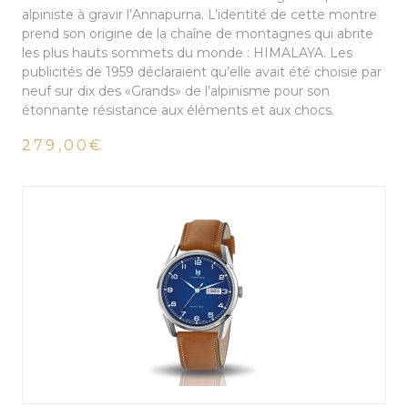
alpiniste à gravir l’Annapurna. L’identité de cette montre
prend son origine de la chaîne de montagnes qui abrite
les plus hauts sommets du monde : HIMALAYA. Les
publicités de 1959 déclaraient qu’elle avait été choisie par
neuf sur dix des «Grands» de l’alpinisme pour son
étonnante résistance aux éléments et aux chocs.
279,00€