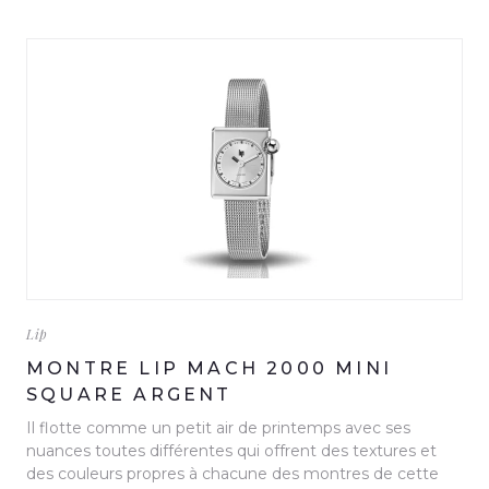
Lip
MONTRE LIP MACH 2000 MINI
SQUARE ARGENT
Il flotte comme un petit air de printemps avec ses
nuances toutes différentes qui offrent des textures et
des couleurs propres à chacune des montres de cette