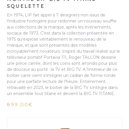
SQUELETTE
En 1974, LIP fait appel à 7 designers non issus de
l’industrie horlogère pour redonner un nouveau souffle
aux collections de la marque, après les événements
sociaux de 1973. C’est dans la collection présentée en
1975 qu’explose véritablement le renouveau de la
marque, et que sont présentés des modèles
incroyablement novateurs. Inspiré du travail réalisé sur le
téléviseur portatif Portavia 111, Roger TALLON dessine
une pièce carrée, dont les coins sont arrondis pour plus
de douceur au porté : la TV et BIG TV. A l’intérieur de ce
boitier carré vient s’intégrer un cadran de forme ronde
pour une parfaite lecture de l’heure. Entièrement
retravaillé en 2023, le boitier de la BIG TV s’intègre dans
un ensemble tout titane et devient la BIG TV TITANE.
899,00€