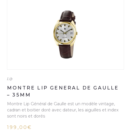
Lip
MONTRE LIP GENERAL DE GAULLE
– 35MM
Montre Lip Général de Gaulle est un modèle vintage,
cadran et boitier doré avec dateur, les aiguilles et index
sont noirs et dorés
199,00€