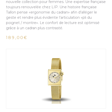
nouvelle collection pour femmes. Une expertise française
toujours renouvelée chez LIP. Une histoire française
Tallon pense «ergonomie du cadran» afin d’alléger le
geste et rendre plus évidente l’articulation «pli du
poignet / montre». Le confort de lecture est optimisé
grâce à un cadran plus contrasté.
189,00€