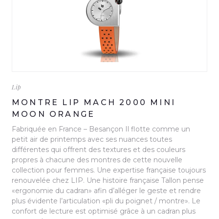
Lip
MONTRE LIP MACH 2000 MINI
MOON ORANGE
Fabriquée en France – Besançon Il flotte comme un
petit air de printemps avec ses nuances toutes
différentes qui offrent des textures et des couleurs
propres à chacune des montres de cette nouvelle
collection pour femmes. Une expertise française toujours
renouvelée chez LIP. Une histoire française Tallon pense
«ergonomie du cadran» afin d’alléger le geste et rendre
plus évidente l’articulation «pli du poignet / montre». Le
confort de lecture est optimisé grâce à un cadran plus