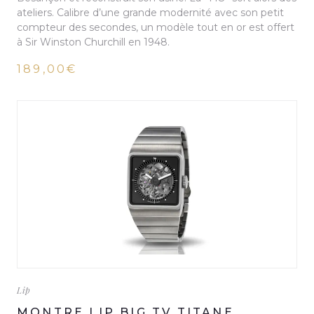
ateliers. Calibre d’une grande modernité avec son petit
compteur des secondes, un modèle tout en or est offert
à Sir Winston Churchill en 1948.
189,00€
Lip
MONTRE LIP BIG TV TITANE