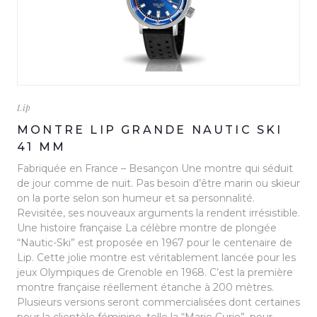
Lip
MONTRE LIP GRANDE NAUTIC SKI
41 MM
Fabriquée en France – Besançon Une montre qui séduit
de jour comme de nuit. Pas besoin d’être marin ou skieur
on la porte selon son humeur et sa personnalité.
Revisitée, ses nouveaux arguments la rendent irrésistible.
Une histoire française La célèbre montre de plongée
“Nautic-Ski” est proposée en 1967 pour le centenaire de
Lip. Cette jolie montre est véritablement lancée pour les
jeux Olympiques de Grenoble en 1968. C’est la première
montre française réellement étanche à 200 mètres.
Plusieurs versions seront commercialisées dont certaines