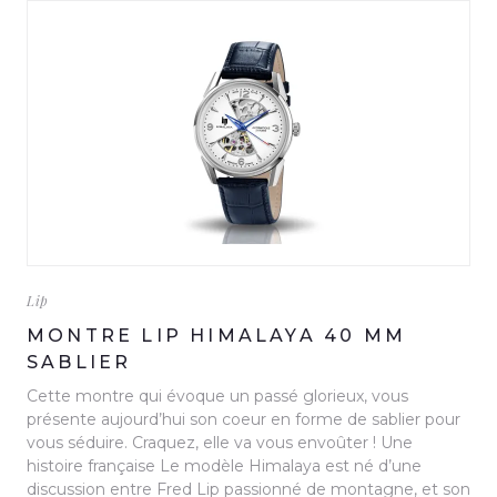
Lip
MONTRE LIP HIMALAYA 40 MM
SABLIER
Cette montre qui évoque un passé glorieux, vous
présente aujourd’hui son coeur en forme de sablier pour
vous séduire. Craquez, elle va vous envoûter ! Une
histoire française Le modèle Himalaya est né d’une
discussion entre Fred Lip passionné de montagne, et son