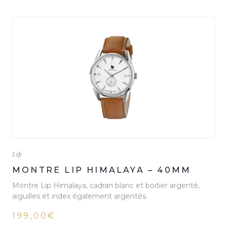
Lip
MONTRE LIP HIMALAYA – 40MM
Montre Lip Himalaya, cadran blanc et boitier argenté,
aiguilles et index également argentés.
199,00€