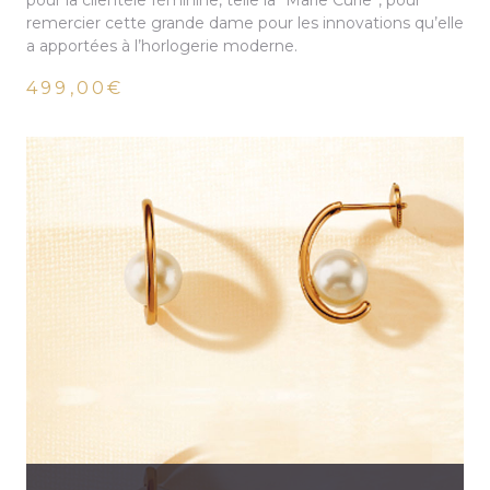
pour la clientèle féminine, telle la “Marie Curie”, pour
remercier cette grande dame pour les innovations qu’elle
a apportées à l’horlogerie moderne.
499,00€