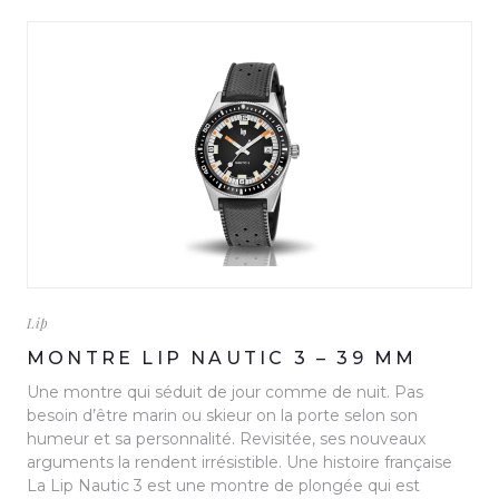
Lip
MONTRE LIP NAUTIC 3 – 39 MM
Une montre qui séduit de jour comme de nuit. Pas
besoin d’être marin ou skieur on la porte selon son
humeur et sa personnalité. Revisitée, ses nouveaux
arguments la rendent irrésistible. Une histoire française
La Lip Nautic 3 est une montre de plongée qui est