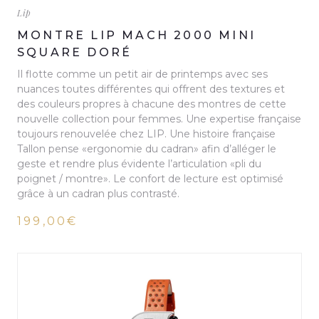
Lip
MONTRE LIP MACH 2000 MINI
SQUARE DORÉ
Il flotte comme un petit air de printemps avec ses
nuances toutes différentes qui offrent des textures et
des couleurs propres à chacune des montres de cette
nouvelle collection pour femmes. Une expertise française
toujours renouvelée chez LIP. Une histoire française
Tallon pense «ergonomie du cadran» afin d’alléger le
geste et rendre plus évidente l’articulation «pli du
poignet / montre». Le confort de lecture est optimisé
grâce à un cadran plus contrasté.
199,00€