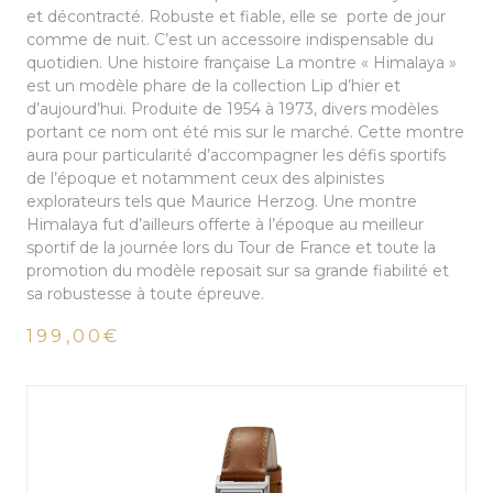
et décontracté. Robuste et fiable, elle se porte de jour
comme de nuit. C’est un accessoire indispensable du
quotidien. Une histoire française La montre « Himalaya »
est un modèle phare de la collection Lip d’hier et
d’aujourd’hui. Produite de 1954 à 1973, divers modèles
portant ce nom ont été mis sur le marché. Cette montre
aura pour particularité d’accompagner les défis sportifs
de l’époque et notamment ceux des alpinistes
explorateurs tels que Maurice Herzog. Une montre
Himalaya fut d’ailleurs offerte à l’époque au meilleur
sportif de la journée lors du Tour de France et toute la
promotion du modèle reposait sur sa grande fiabilité et
sa robustesse à toute épreuve.
199,00€