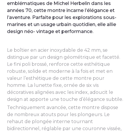
emblématiques de Michel Herbelin dans les
années 70, cette montre incarne l’élégance et
l’aventure. Parfaite pour les explorations sous-
marines et un usage urbain quotidien, elle allie
design néo- vintage et performance.
Le boîtier en acier inoxydable de 42 mm, se
distingue par un design géométrique et facetté.
Le fini poli brossé, renforce cette esthétique
robuste, solide et moderne à la fois et met en
valeur l’esthétique de cette montre pour
homme. La lunette fixe, ornée de six vis
décoratives alignées avec les index, adoucit le
design at apporte une touche d’élégance subtile.
Techniquement avancée, cette montre dispose
de nombreux atouts pour les plongeurs. Le
rehaut de plongée interne tournant
bidirectionnel, réglable par une couronne vissée,