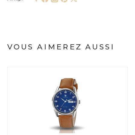
VOUS AIMEREZ AUSSI