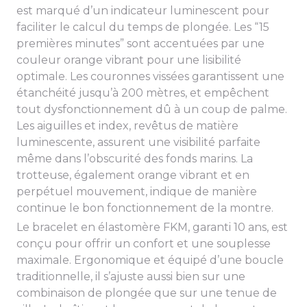
est marqué d’un indicateur luminescent pour
faciliter le calcul du temps de plongée. Les “15
premières minutes” sont accentuées par une
couleur orange vibrant pour une lisibilité
optimale. Les couronnes vissées garantissent une
étanchéité jusqu’à 200 mètres, et empêchent
tout dysfonctionnement dû à un coup de palme.
Les aiguilles et index, revêtus de matière
luminescente, assurent une visibilité parfaite
même dans l’obscurité des fonds marins. La
trotteuse, également orange vibrant et en
perpétuel mouvement, indique de manière
continue le bon fonctionnement de la montre.
Le bracelet en élastomère FKM, garanti 10 ans, est
conçu pour offrir un confort et une souplesse
maximale. Ergonomique et équipé d’une boucle
traditionnelle, il s’ajuste aussi bien sur une
combinaison de plongée que sur une tenue de