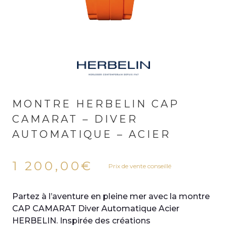
MONTRE HERBELIN CAP
CAMARAT – DIVER
AUTOMATIQUE – ACIER
1 200,00
€
Prix de vente conseillé
Partez à l’aventure en pleine mer avec la montre
CAP CAMARAT Diver Automatique Acier
HERBELIN. Inspirée des créations