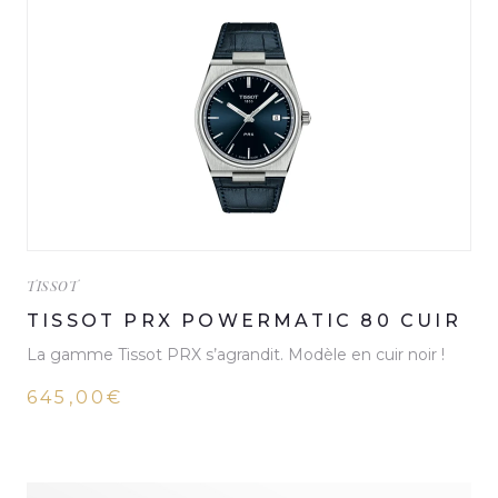
TISSOT
TISSOT PRX POWERMATIC 80 CUIR
La gamme Tissot PRX s’agrandit. Modèle en cuir noir !
645,00€