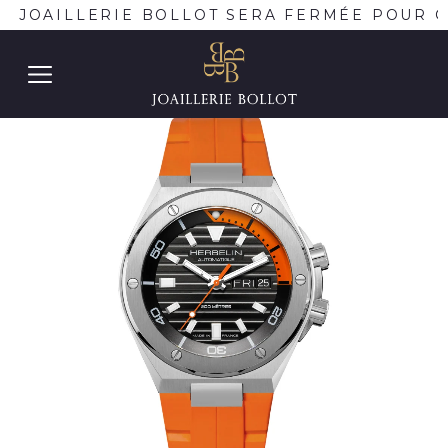
E JOAILLERIE BOLLOT SERA FERMÉE POUR C