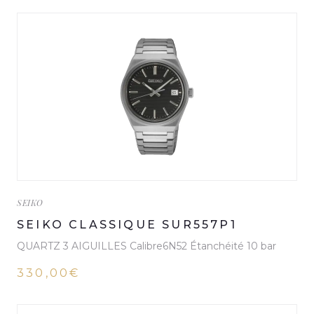
SEIKO
SEIKO CLASSIQUE SUR557P1
QUARTZ 3 AIGUILLES Calibre6N52 Étanchéité 10 bar
330,00€