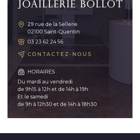
29 rue de la Sellerie
02100
Saint-Quentin
03 23 62 24 56
CONTACTEZ-NOUS
HORAIRES
Du mardi au vendredi
de 9h15 à 12h et de 14h à 19h
Et le samedi
de 9h à 12h30 et de 14h à 18h30