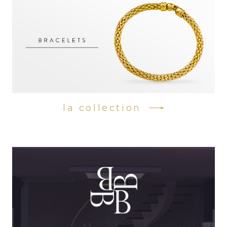
la collection