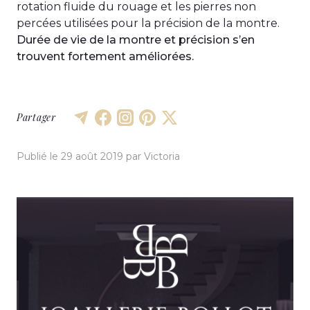
rotation fluide du rouage et les pierres non
percées utilisées pour la précision de la montre.
Durée de vie
de la montre
et précision s’en
trouvent fortement améliorées.
Partager
Publié le
29 août 2019
par
Victoria