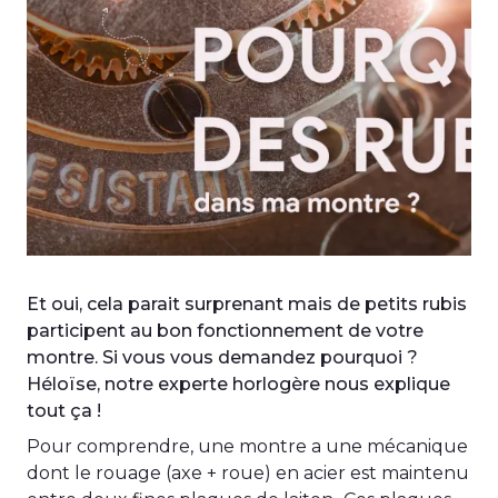
Et oui, cela parait surprenant mais de petits rubis
participent au bon fonctionnement de votre
montre. Si vous vous demandez pourquoi ?
Héloïse, notre experte horlogère nous explique
tout ça !
Pour comprendre, une montre a une mécanique
dont le rouage (axe + roue) en acier est maintenu