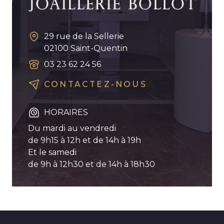
29 rue de la Sellerie
02100
Saint-Quentin
03 23 62 24 56
CONTACTEZ-NOUS
HORAIRES
Du mardi au vendredi
de 9h15 à 12h et de 14h à 19h
Et le samedi
de 9h à 12h30 et de 14h à 18h30